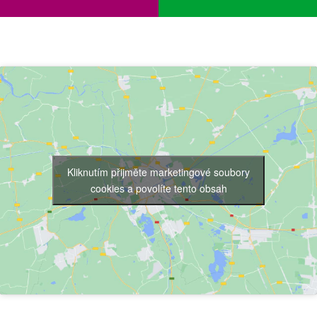
Kliknutím přijměte marketingové soubory
cookies a povolíte tento obsah