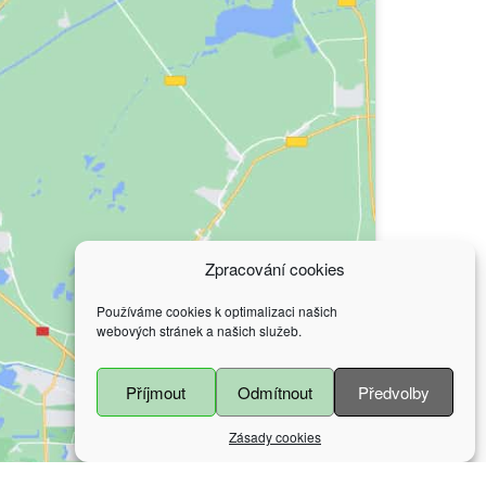
Zpracování cookies
Používáme cookies k optimalizaci našich
webových stránek a našich služeb.
Příjmout
Odmítnout
Předvolby
Zásady cookies