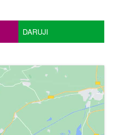
DARUJI