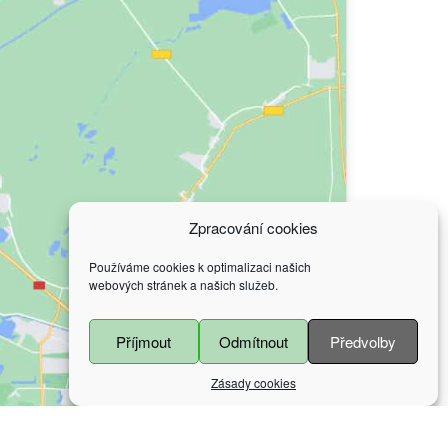
Zpracování cookies
Používáme cookies k optimalizaci našich
webových stránek a našich služeb.
Příjmout
Odmítnout
Předvolby
Zásady cookies