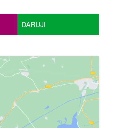
DARUJI