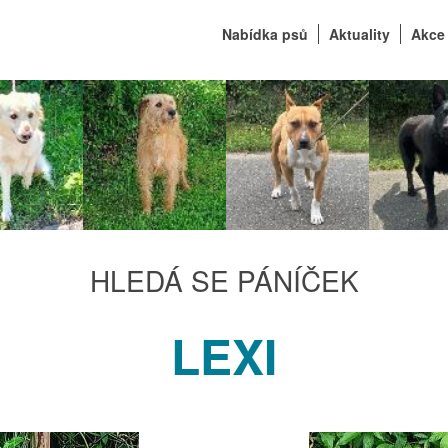
Nabídka psů
Aktuality
Akc
HLEDÁ SE PÁNÍČEK
LEXI