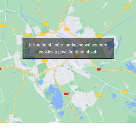
Kliknutím přijměte marketingové soubory
cookies a povolíte tento obsah