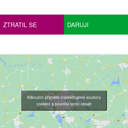
ZTRATIL SE
DARUJI
Kliknutím přijměte marketingové soubory
cookies a povolíte tento obsah