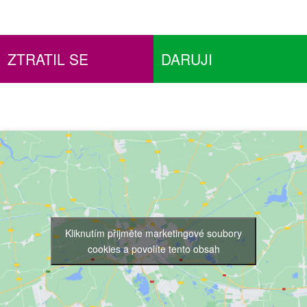
ZTRATIL SE
DARUJI
Kliknutím přijměte marketingové soubory
cookies a povolíte tento obsah