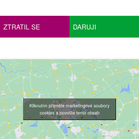
ZTRATIL SE
DARUJI
Kliknutím přijměte marketingové soubory
cookies a povolíte tento obsah