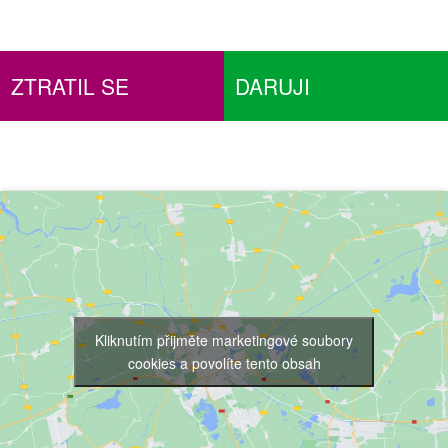
ZTRATIL SE
DARUJI
Kliknutím přijměte marketingové soubory
cookies a povolíte tento obsah