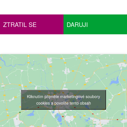
ZTRATIL SE
DARUJI
Kliknutím přijměte marketingové soubory
cookies a povolíte tento obsah